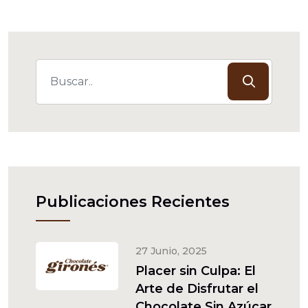
Publicaciones Recientes
27 Junio, 2025
Placer sin Culpa: El
Arte de Disfrutar el
Chocolate Sin Azúcar