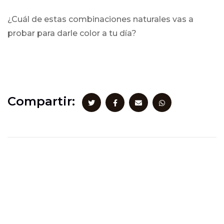
¿Cuál de estas combinaciones naturales vas a
probar para darle color a tu día?
Compartir: