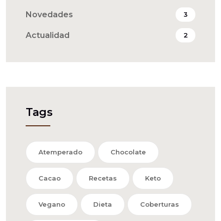
Novedades
3
Actualidad
2
Tags
Atemperado
Chocolate
Cacao
Recetas
Keto
Vegano
Dieta
Coberturas