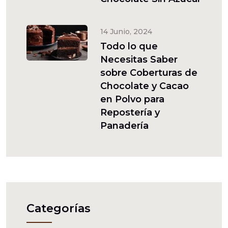
14 Junio, 2024
Todo lo que
Necesitas Saber
sobre Coberturas de
Chocolate y Cacao
en Polvo para
Repostería y
Panadería
Categorías