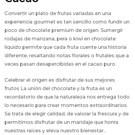
Convertir un plato de frutas variadas en una
experiencia gourmet es tan sencillo como fundir un
poco de chocolate premium de origen. Sumergir
rodajas de manzana, pera o kiwi en chocolate
líquido permite que cada fruta cuente una historia
diferente, resaltando notas florales o frutales que a
veces pasan desapercibidas en el cacao puro.
Celebrar el origen es disfrutar de sus mejores
frutos La unión del chocolate y la fruta es un
recordatorio de que la naturaleza nos entrega todo
lo necesario para crear momentos extraordinarios.
Se trata de elegir calidad, de valorar la frescura y de
permitirnos disfrutar de un maridaje que honra
nuestras raíces y eleva nuestro bienestar..