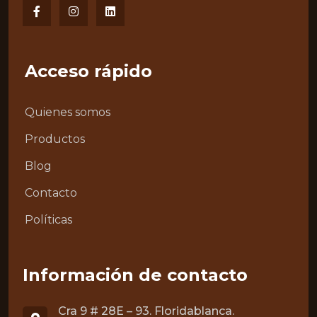
Acceso rápido
Quienes somos
Productos
Blog
Contacto
Políticas
Información de contacto
Cra 9 # 28E – 93. Floridablanca.