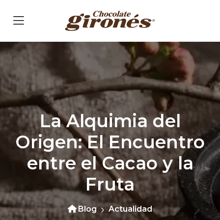
La Alquimia del
Origen: El Encuentro
entre el Cacao y la
Fruta
Blog
Actualidad