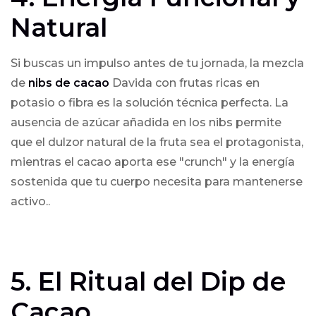
Natural
Si buscas un impulso antes de tu jornada, la mezcla
de
nibs de cacao
Davida con frutas ricas en
potasio o fibra es la solución técnica perfecta. La
ausencia de azúcar añadida en los nibs permite
que el dulzor natural de la fruta sea el protagonista,
mientras el cacao aporta ese "crunch" y la energía
sostenida que tu cuerpo necesita para mantenerse
activo..
5. El Ritual del Dip de
Cacao