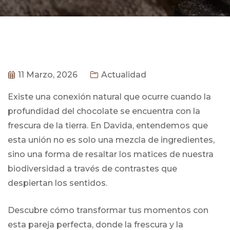
11 Marzo, 2026
Actualidad
Existe una conexión natural que ocurre cuando la
profundidad del chocolate se encuentra con la
frescura de la tierra. En Davida, entendemos que
esta unión no es solo una mezcla de ingredientes,
sino una forma de resaltar los matices de nuestra
biodiversidad a través de contrastes que
despiertan los sentidos.
Descubre cómo transformar tus momentos con
esta pareja perfecta, donde la frescura y la