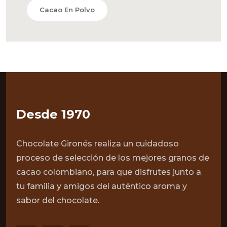
Cacao En Polvo
Desde 1970
Chocolate Gironés realiza un cuidadoso
proceso de selección de los mejores granos de
cacao colombiano, para que disfrutes junto a
tu familia y amigos del auténtico aroma y
sabor del chocolate.