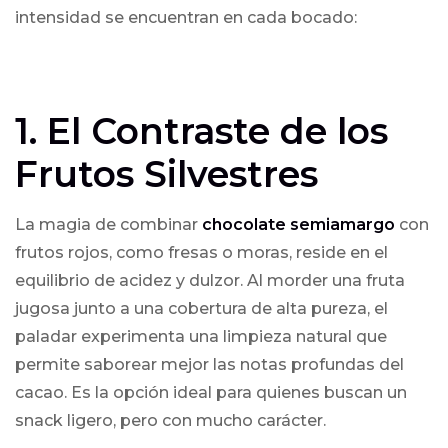
intensidad se encuentran en cada bocado:
1. El Contraste de los
Frutos Silvestres
La magia de combinar
chocolate semiamargo
con
frutos rojos, como fresas o moras, reside en el
equilibrio de acidez y dulzor. Al morder una fruta
jugosa junto a una cobertura de alta pureza, el
paladar experimenta una limpieza natural que
permite saborear mejor las notas profundas del
cacao. Es la opción ideal para quienes buscan un
snack ligero, pero con mucho carácter.