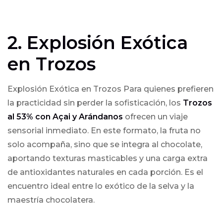
2. Explosión Exótica
en Trozos
Explosión Exótica en Trozos Para quienes prefieren
la practicidad sin perder la sofisticación, los
Trozos
al 53% con Açai y Arándanos
ofrecen un viaje
sensorial inmediato. En este formato, la fruta no
solo acompaña, sino que se integra al chocolate,
aportando texturas masticables y una carga extra
de antioxidantes naturales en cada porción. Es el
encuentro ideal entre lo exótico de la selva y la
maestría chocolatera.