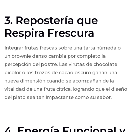
3. Repostería que
Respira Frescura
Integrar frutas frescas sobre una tarta húmeda o
un brownie denso cambia por completo la
percepción del postre. Las virutas de chocolate
bicolor o los trozos de cacao oscuro ganan una
nueva dimensión cuando se acompañan de la
vitalidad de una fruta cítrica, logrando que el diseño
del plato sea tan impactante como su sabor.
4. Energía Funcional y