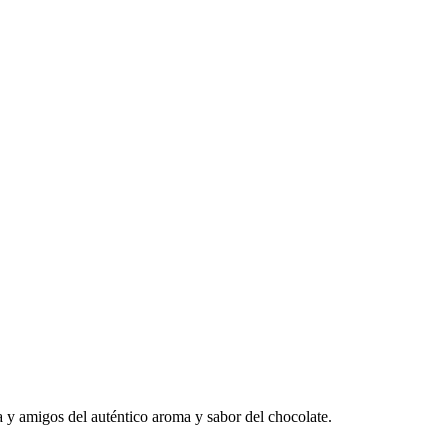
a y amigos del auténtico aroma y sabor del chocolate.