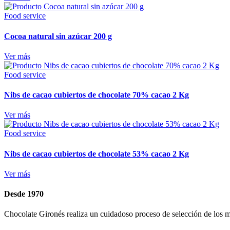
Food service
Cocoa natural sin azúcar 200 g
Ver más
Food service
Nibs de cacao cubiertos de chocolate 70% cacao 2 Kg
Ver más
Food service
Nibs de cacao cubiertos de chocolate 53% cacao 2 Kg
Ver más
Desde 1970
Chocolate Gironés realiza un cuidadoso proceso de selección de los me