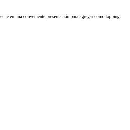
n leche en una conveniente presentación para agregar como topping,