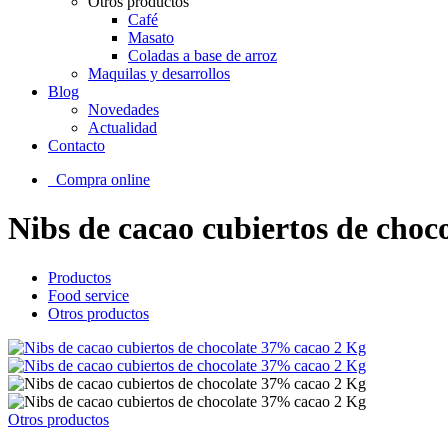
Otros productos
Café
Masato
Coladas a base de arroz
Maquilas y desarrollos
Blog
Novedades
Actualidad
Contacto
Compra online
Nibs de cacao cubiertos de cho
Productos
Food service
Otros productos
Otros productos