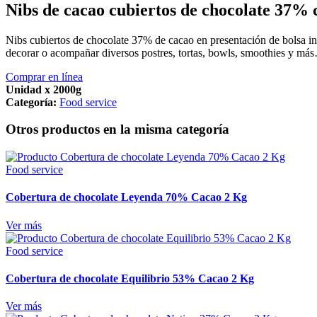
Nibs de cacao cubiertos de chocolate 37% 
Nibs cubiertos de chocolate 37% de cacao en presentación de bolsa in
decorar o acompañar diversos postres, tortas, bowls, smoothies y más
Comprar en línea
Unidad x 2000g
Categoría:
Food service
Otros productos en la misma categoría
Food service
Cobertura de chocolate Leyenda 70% Cacao 2 Kg
Ver más
Food service
Cobertura de chocolate Equilibrio 53% Cacao 2 Kg
Ver más