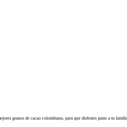
jores granos de cacao colombiano, para que disfrutes junto a tu famili