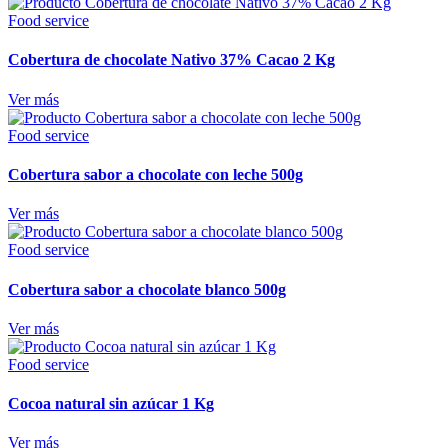
Food service
Cobertura de chocolate Nativo 37% Cacao 2 Kg
Ver más
Food service
Cobertura sabor a chocolate con leche 500g
Ver más
Food service
Cobertura sabor a chocolate blanco 500g
Ver más
Food service
Cocoa natural sin azúcar 1 Kg
Ver más