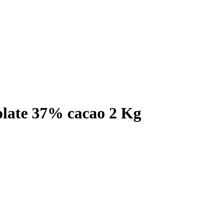
colate 37% cacao 2 Kg